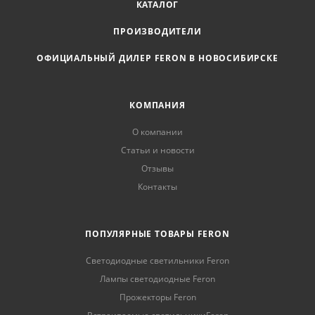
КАТАЛОГ
ПРОИЗВОДИТЕЛИ
ОФИЦИАЛЬНЫЙ ДИЛЕР FERON В НОВОСИБИРСКЕ
КОМПАНИЯ
О компании
Статьи и новости
Отзывы
Контакты
ПОПУЛЯРНЫЕ ТОВАРЫ FERON
Светодиодные светильники Feron
Лампы светодиодные Feron
Прожекторы Feron