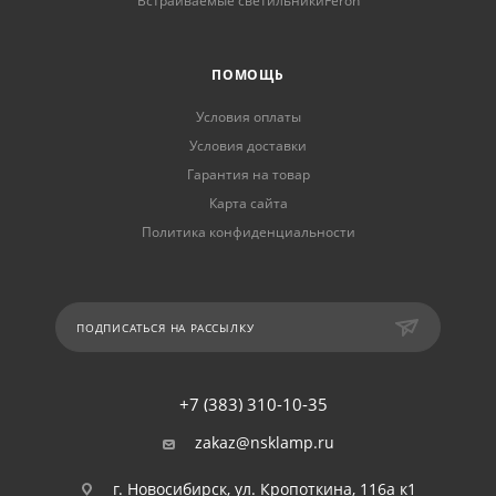
Встраиваемые светильникиFeron
ПОМОЩЬ
Условия оплаты
Условия доставки
Гарантия на товар
Карта сайта
Политика конфиденциальности
ПОДПИСАТЬСЯ НА РАССЫЛКУ
+7 (383) 310-10-35
zakaz@nsklamp.ru
г. Новосибирск, ул. Кропоткина, 116а к1