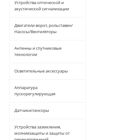
Устройства оптической и
акустической сигнализации
Двигатели ворот, рольставен/
Насосы/Вентиляторы
Антенны и спутниковые
технологии
Осветительные аксессуары
Аппаратура
пускорегулирующая
Датчики/сенсоры
Устройства заземления,
молниезащиты и защиты от
перенапряжений