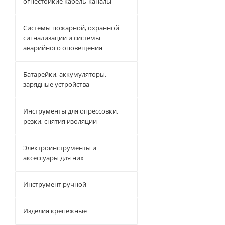
огнестойкие кабель-каналы
Системы пожарной, охранной
сигнализации и системы
аварийного оповещения
Батарейки, аккумуляторы,
зарядные устройства
Инструменты для опрессовки,
резки, снятия изоляции
Электроинструменты и
аксессуары для них
Инструмент ручной
Изделия крепежные