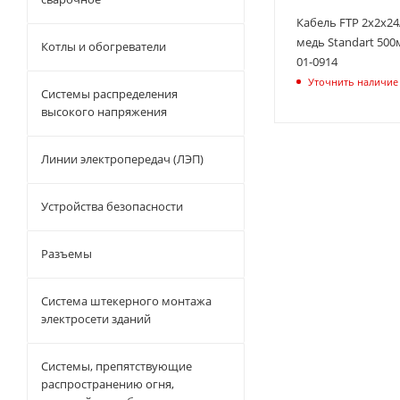
Кабель FTP 2х2х24
медь Standart 500
Котлы и обогреватели
01-0914
Уточнить наличие
Системы распределения
высокого напряжения
Линии электропередач (ЛЭП)
Устройства безопасности
Разъемы
Система штекерного монтажа
электросети зданий
Системы, препятствующие
распространению огня,