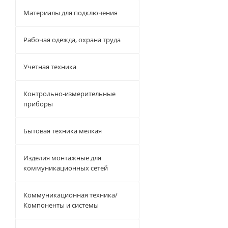
Материалы для подключения
Рабочая одежда, охрана труда
Учетная техника
Контрольно-измерительные
приборы
Бытовая техника мелкая
Изделия монтажные для
коммуникационных сетей
Коммуникационная техника/
Компоненты и системы