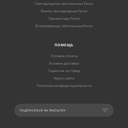
Светодиодные светильники Feron
Лампы светодиодные Feron
Прожекторы Feron
Встраиваемые светильникиFeron
ПОМОЩЬ
Условия оплаты
Условия доставки
Гарантия на товар
Карта сайта
Политика конфиденциальности
ПОДПИСАТЬСЯ НА РАССЫЛКУ