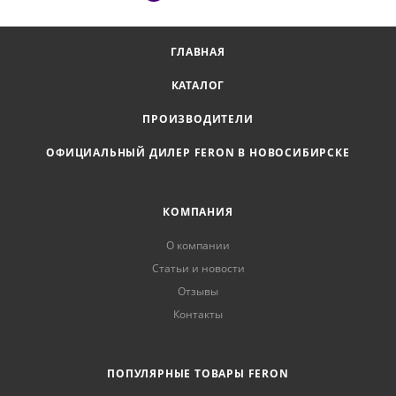
ГЛАВНАЯ
КАТАЛОГ
ПРОИЗВОДИТЕЛИ
ОФИЦИАЛЬНЫЙ ДИЛЕР FERON В НОВОСИБИРСКЕ
КОМПАНИЯ
О компании
Статьи и новости
Отзывы
Контакты
ПОПУЛЯРНЫЕ ТОВАРЫ FERON