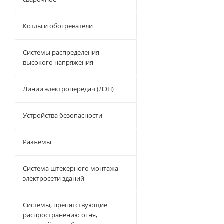
Котлы и обогреватели
Системы распределения
высокого напряжения
Линии электропередач (ЛЭП)
Устройства безопасности
Разъемы
Система штекерного монтажа
электросети зданий
Системы, препятствующие
распространению огня,