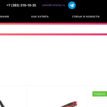
+7 (383) 310-10-35
zakaz@nsklamp.ru
ПАНИЯ
КАК КУПИТЬ
СТАТЬИ И НОВОСТИ
Новинка