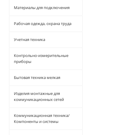
Материалы для подключения
Рабочая одежда, охрана труда
Учетная техника
Контрольно-измерительные
приборы
Бытовая техника мелкая
Изделия монтажные для
коммуникационных сетей
Коммуникационная техника/
Компоненты и системы