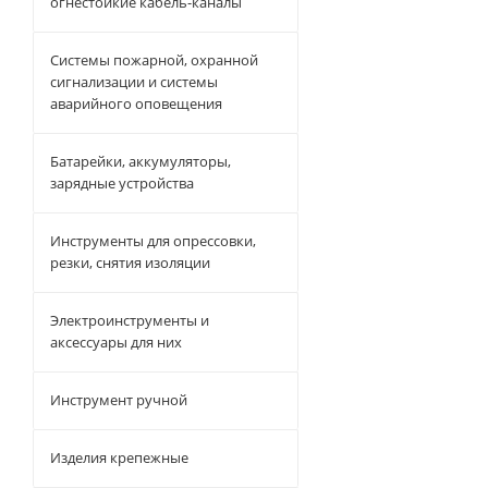
огнестойкие кабель-каналы
Системы пожарной, охранной
сигнализации и системы
аварийного оповещения
Батарейки, аккумуляторы,
зарядные устройства
Инструменты для опрессовки,
резки, снятия изоляции
Электроинструменты и
аксессуары для них
Инструмент ручной
Изделия крепежные