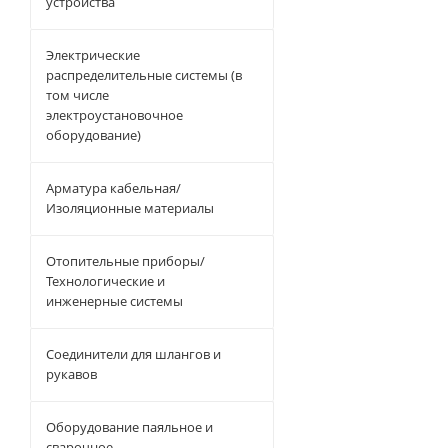
устройства
Электрические
распределительные системы (в
том числе
электроустановочное
оборудование)
Арматура кабельная/
Изоляционные материалы
Отопительные приборы/
Технологические и
инженерные системы
Соединители для шлангов и
рукавов
Оборудование паяльное и
сварочное