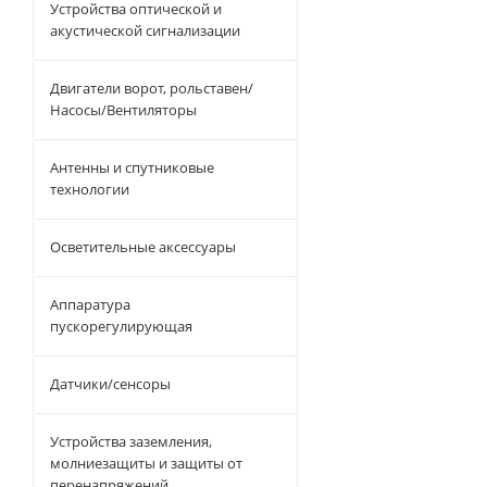
Устройства оптической и
акустической сигнализации
Двигатели ворот, рольставен/
Насосы/Вентиляторы
Антенны и спутниковые
технологии
Осветительные аксессуары
Аппаратура
пускорегулирующая
Датчики/сенсоры
Устройства заземления,
молниезащиты и защиты от
перенапряжений