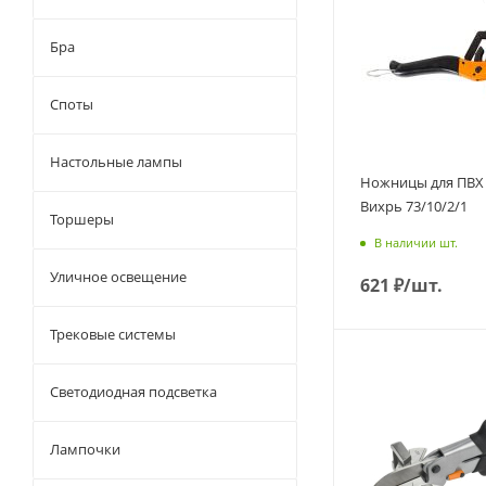
Бра
Споты
Настольные лампы
Ножницы для ПВХ
Вихрь 73/10/2/1
Торшеры
В наличии шт.
Уличное освещение
621
₽
/шт.
Трековые системы
Светодиодная подсветка
Лампочки