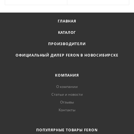
ГЛАВНАЯ
КАТАЛОГ
ПРОИЗВОДИТЕЛИ
ОФИЦИАЛЬНЫЙ ДИЛЕР FERON В НОВОСИБИРСКЕ
КОМПАНИЯ
О компании
Статьи и новости
Отзывы
Контакты
ПОПУЛЯРНЫЕ ТОВАРЫ FERON