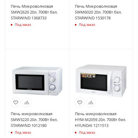
Печь Микроволновая
Печь Микроволновая
SMW2620 20л. 700Вт бел.
SWM6020 20л. 700Вт бел.
STARWIND 1368733
STARWIND 1530178
Под заказ
Под заказ
Печь микроволновая
Печь микроволновая
SMW3220 20л. 700Вт бел.
HYM-M2059 20л. 700Вт бел.
STARWIND 1012180
HYUNDAI 1211513
Под заказ
Под заказ