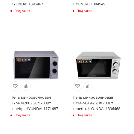
HYUNDAI 1396467
HYUNDAI 1384549
Под заказ
Под заказ
Печь микроволновая
Печь микроволновая
HYM-M2002 20л 700Вт
HYM-M2042 20л 700Вт
серебр. HYUNDAI 1171487
серебр. HYUNDAI 1396468
Под заказ
Под заказ