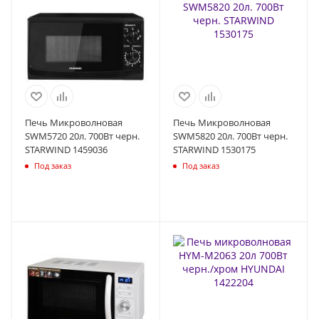
Печь Микроволновая
Печь Микроволновая
SWM5720 20л. 700Вт черн.
SWM5820 20л. 700Вт черн.
STARWIND 1459036
STARWIND 1530175
Под заказ
Под заказ