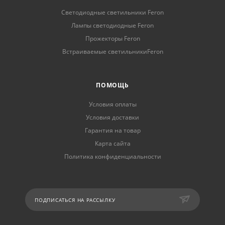
Светодиодные светильники Feron
Лампы светодиодные Feron
Прожекторы Feron
Встраиваемые светильникиFeron
ПОМОЩЬ
Условия оплаты
Условия доставки
Гарантия на товар
Карта сайта
Политика конфиденциальности
ПОДПИСАТЬСЯ НА РАССЫЛКУ