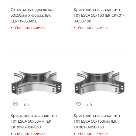
Ответвитель для лотка
Крестовина плавная тип
50х50мм Х-образ. IEK
Г01 ESCA 50х100 IEK CKR01-
CLP1X-050-050
0-050-100
Уточнить наличие
Уточнить наличие
Крестовина плавная тип
Крестовина плавная тип
Г01 ESCA 50х50мм IEK
Г01 ESCA 50х150мм IEK
CKR01-0-050-050
CKR01-0-050-150
Уточнить наличие
Уточнить наличие