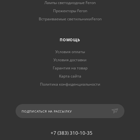
Лампы светодиодные Feron
Прожекторы Feron
Встраиваемые светильникиFeron
ПОМОЩЬ
Условия оплаты
Условия доставки
Гарантия на товар
Карта сайта
Политика конфиденциальности
ПОДПИСАТЬСЯ НА РАССЫЛКУ
+7 (383) 310-10-35