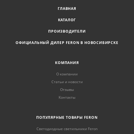
ГЛАВНАЯ
КАТАЛОГ
ПРОИЗВОДИТЕЛИ
ОФИЦИАЛЬНЫЙ ДИЛЕР FERON В НОВОСИБИРСКЕ
КОМПАНИЯ
О компании
Статьи и новости
Отзывы
Контакты
ПОПУЛЯРНЫЕ ТОВАРЫ FERON
Светодиодные светильники Feron