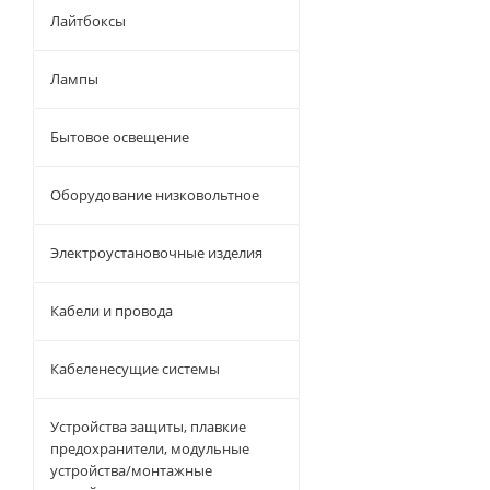
Лайтбоксы
Лампы
Бытовое освещение
Оборудование низковольтное
Электроустановочные изделия
Кабели и провода
Кабеленесущие системы
Устройства защиты, плавкие
предохранители, модульные
устройства/монтажные