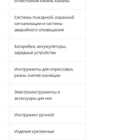
огнестойкие кабель-каналы
Системы пожарной, охранной
сигнализации и системы
аварийного оповещения
Батарейки, аккумуляторы,
зарядные устройства
Инструменты для опрессовки,
резки, снятия изоляции
Электроинструменты и
аксессуары для них
Инструмент ручной
Изделия крепежные