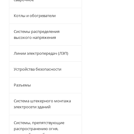
Котлы и обогреватели
Системы распределения
высокого напряжения
Линии электропередач (ЛЭП)
Устройства безопасности
Разъемы
Система штекерного монтажа
электросети зданий
Системы, препятствующие
распространению огня,