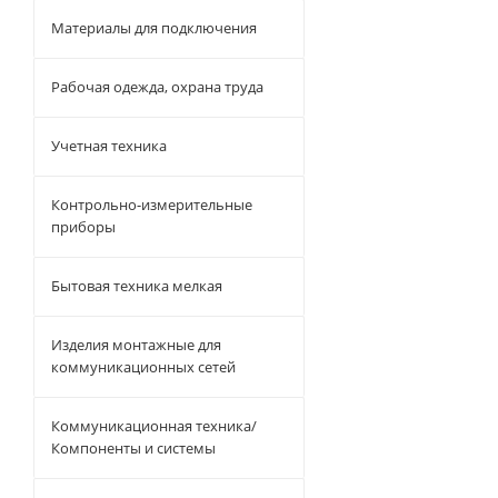
Материалы для подключения
Рабочая одежда, охрана труда
Учетная техника
Контрольно-измерительные
приборы
Бытовая техника мелкая
Изделия монтажные для
коммуникационных сетей
Коммуникационная техника/
Компоненты и системы