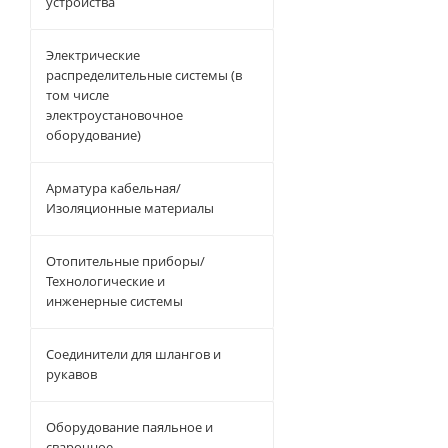
устройства
Электрические
распределительные системы (в
том числе
электроустановочное
оборудование)
Арматура кабельная/
Изоляционные материалы
Отопительные приборы/
Технологические и
инженерные системы
Соединители для шлангов и
рукавов
Оборудование паяльное и
сварочное