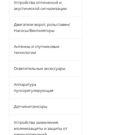
Устройства оптической и
акустической сигнализации
Двигатели ворот, рольставен/
Насосы/Вентиляторы
Антенны и спутниковые
технологии
Осветительные аксессуары
Аппаратура
пускорегулирующая
Датчики/сенсоры
Устройства заземления,
молниезащиты и защиты от
перенапряжений