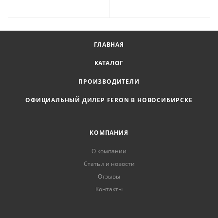
ГЛАВНАЯ
КАТАЛОГ
ПРОИЗВОДИТЕЛИ
ОФИЦИАЛЬНЫЙ ДИЛЕР FERON В НОВОСИБИРСКЕ
КОМПАНИЯ
О компании
Статьи и новости
Отзывы
Контакты