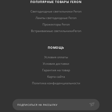
ПОПУЛЯРНЫЕ ТОВАРЫ FERON
Светодиодные светильники Feron
Лампы светодиодные Feron
Прожекторы Feron
Встраиваемые светильникиFeron
ПОМОЩЬ
Условия оплаты
Условия доставки
Гарантия на товар
Карта сайта
Политика конфиденциальности
ПОДПИСАТЬСЯ НА РАССЫЛКУ