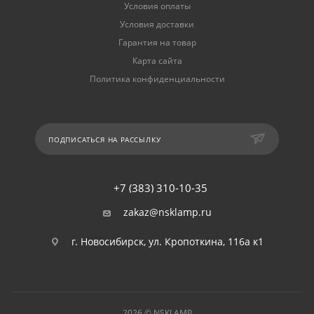
Условия оплаты
Условия доставки
Гарантия на товар
Карта сайта
Политика конфиденциальности
ПОДПИСАТЬСЯ НА РАССЫЛКУ
+7 (383) 310-10-35
zakaz@nsklamp.ru
г. Новосибирск, ул. Кропоткина, 116а к1
2026 © NSKLAMP