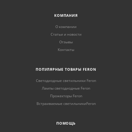
КОМПАНИЯ
О компании
Статьи и новости
Отзывы
Контакты
ПОПУЛЯРНЫЕ ТОВАРЫ FERON
Светодиодные светильники Feron
Лампы светодиодные Feron
Прожекторы Feron
Встраиваемые светильникиFeron
ПОМОЩЬ