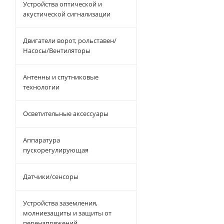
Устройства оптической и
акустической сигнализации
Двигатели ворот, рольставен/
Насосы/Вентиляторы
Антенны и спутниковые
технологии
Осветительные аксессуары
Аппаратура
пускорегулирующая
Датчики/сенсоры
Устройства заземления,
молниезащиты и защиты от
перенапряжений