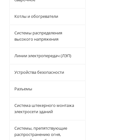
Котлы и обогреватели
Системы распределения
высокого напряжения
Линии электропередач (ЛЭП)
Устройства безопасности
Разъемы
Система штекерного монтажа
электросети зданий
Системы, препятствующие
распространению огня,