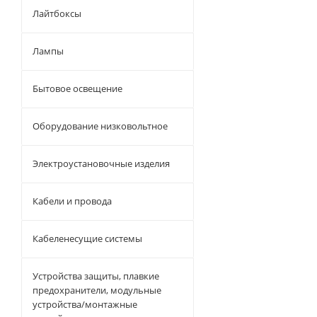
Лайтбоксы
Лампы
Бытовое освещение
Оборудование низковольтное
Электроустановочные изделия
Кабели и провода
Кабеленесущие системы
Устройства защиты, плавкие
предохранители, модульные
устройства/монтажные