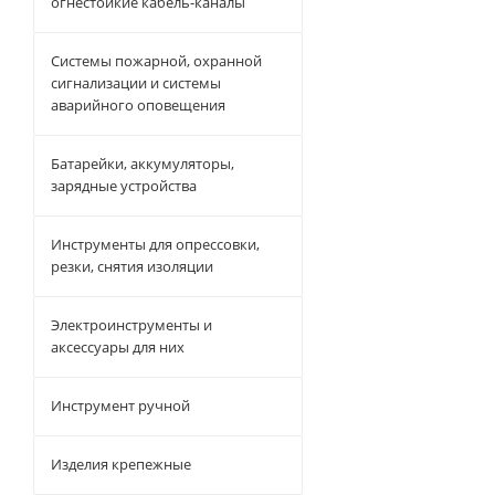
огнестойкие кабель-каналы
Системы пожарной, охранной
сигнализации и системы
аварийного оповещения
Батарейки, аккумуляторы,
зарядные устройства
Инструменты для опрессовки,
резки, снятия изоляции
Электроинструменты и
аксессуары для них
Инструмент ручной
Изделия крепежные