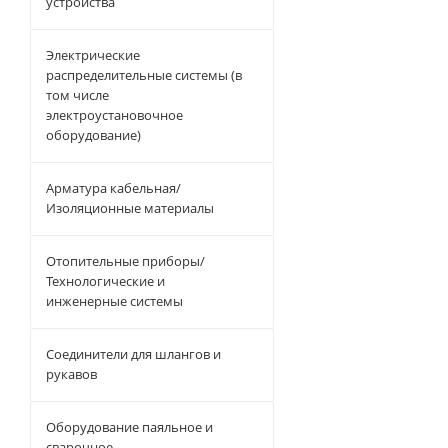
устройства
Электрические
распределительные системы (в
том числе
электроустановочное
оборудование)
Арматура кабельная/
Изоляционные материалы
Отопительные приборы/
Технологические и
инженерные системы
Соединители для шлангов и
рукавов
Оборудование паяльное и
сварочное