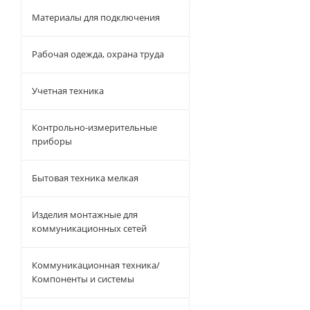
Материалы для подключения
Рабочая одежда, охрана труда
Учетная техника
Контрольно-измерительные
приборы
Бытовая техника мелкая
Изделия монтажные для
коммуникационных сетей
Коммуникационная техника/
Компоненты и системы