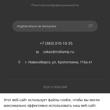
Политика конфиденциальности
ПОДПИСАТЬСЯ НА РАССЫЛКУ
+7 (383) 310-10-35
zakaz@nsklamp.ru
г. Новосибирск, ул. Кропоткина, 116а к1
2026 © NSKLAMP
Этот веб-сайт использует файлы cookie, чтобы вы могли
максимально эффективно использовать наш веб-сайт.