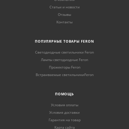
Статьи и новости
Отзывы
Контакты
ПОПУЛЯРНЫЕ ТОВАРЫ FERON
Светодиодные светильники Feron
Лампы светодиодные Feron
Прожекторы Feron
Встраиваемые светильникиFeron
ПОМОЩЬ
Условия оплаты
Условия доставки
Гарантия на товар
Карта сайта