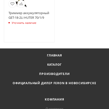
Триммер аккумуляторный
GET-18-2Li HUTER 70/1/9
Уточнить наличие
ГЛАВНАЯ
КАТАЛОГ
ПРОИЗВОДИТЕЛИ
ОФИЦИАЛЬНЫЙ ДИЛЕР FERON В НОВОСИБИРСКЕ
КОМПАНИЯ
О компании