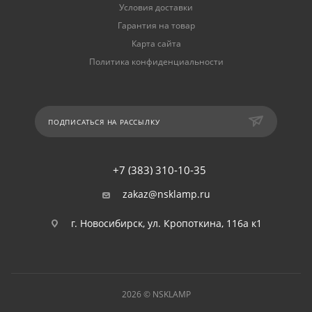
Условия доставки
Гарантия на товар
Карта сайта
Политика конфиденциальности
ПОДПИСАТЬСЯ НА РАССЫЛКУ
+7 (383) 310-10-35
zakaz@nsklamp.ru
г. Новосибирск, ул. Кропоткина, 116а к1
2026 © NSKLAMP