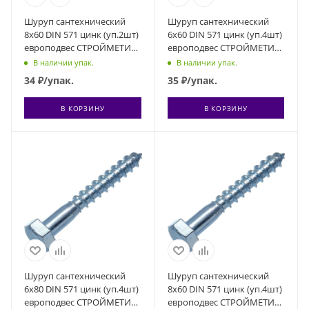
Шуруп сантехнический
Шуруп сантехнический
8х60 DIN 571 цинк (уп.2шт)
6х60 DIN 571 цинк (уп.4шт)
европодвес СТРОЙМЕТИЗ
европодвес СТРОЙМЕТИЗ
2170661
2170491
В наличии упак.
В наличии упак.
34
₽
/упак.
35
₽
/упак.
В КОРЗИНУ
В КОРЗИНУ
Шуруп сантехнический
Шуруп сантехнический
6х80 DIN 571 цинк (уп.4шт)
8х60 DIN 571 цинк (уп.4шт)
европодвес СТРОЙМЕТИЗ
европодвес СТРОЙМЕТИЗ