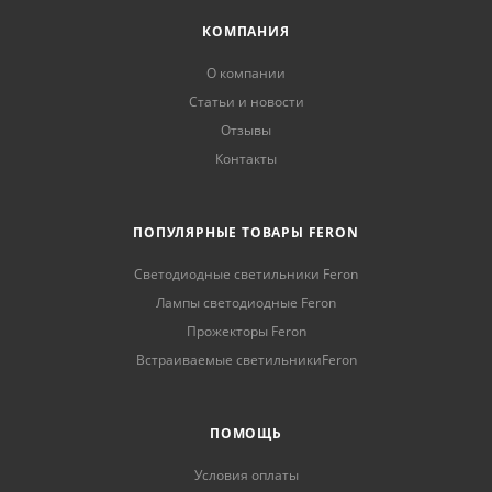
КОМПАНИЯ
О компании
Статьи и новости
Отзывы
Контакты
ПОПУЛЯРНЫЕ ТОВАРЫ FERON
Светодиодные светильники Feron
Лампы светодиодные Feron
Прожекторы Feron
Встраиваемые светильникиFeron
ПОМОЩЬ
Условия оплаты