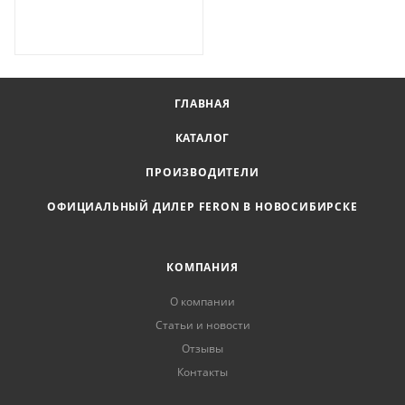
ГЛАВНАЯ
КАТАЛОГ
ПРОИЗВОДИТЕЛИ
ОФИЦИАЛЬНЫЙ ДИЛЕР FERON В НОВОСИБИРСКЕ
КОМПАНИЯ
О компании
Статьи и новости
Отзывы
Контакты