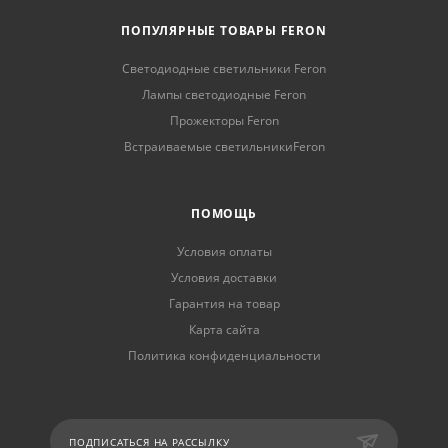
ПОПУЛЯРНЫЕ ТОВАРЫ FERON
Светодиодные светильники Feron
Лампы светодиодные Feron
Прожекторы Feron
Встраиваемые светильникиFeron
ПОМОЩЬ
Условия оплаты
Условия доставки
Гарантия на товар
Карта сайта
Политика конфиденциальности
ПОДПИСАТЬСЯ НА РАССЫЛКУ