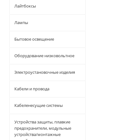
Лайтбоксы
Лампы
Бытовое освещение
Оборудование низковольтное
Электроустановочные изделия
Кабели и провода
Кабеленесущие системы
Устройства защиты, плавкие
предохранители, модульные
устройства/монтажные