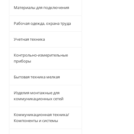
Материалы для подключения
Рабочая одежда, охрана труда
Учетная техника
Контрольно-измерительные
приборы
Бытовая техника мелкая
Изделия монтажные для
коммуникационных сетей
Коммуникационная техника/
Компоненты и системы