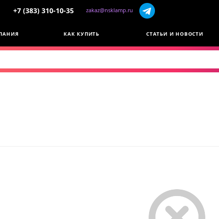
+7 (383) 310-10-35
zakaz@nsklamp.ru
ПАНИЯ
КАК КУПИТЬ
СТАТЬИ И НОВОСТИ