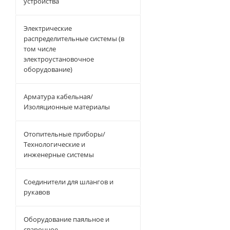
устройства
Электрические
распределительные системы (в
том числе
электроустановочное
оборудование)
Арматура кабельная/
Изоляционные материалы
Отопительные приборы/
Технологические и
инженерные системы
Соединители для шлангов и
рукавов
Оборудование паяльное и
сварочное