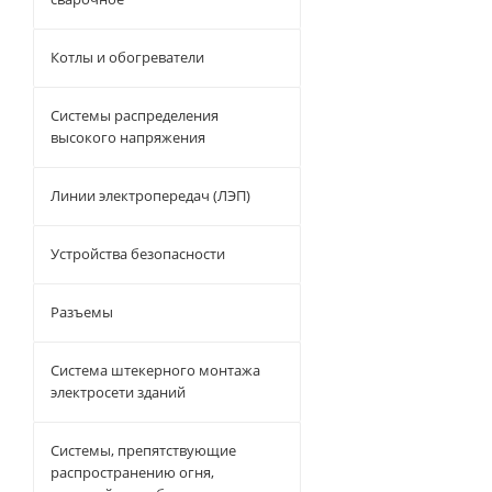
Котлы и обогреватели
Системы распределения
высокого напряжения
Линии электропередач (ЛЭП)
Устройства безопасности
Разъемы
Система штекерного монтажа
электросети зданий
Системы, препятствующие
распространению огня,