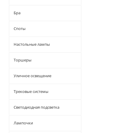
Бра
Споты
Настольные лампы
Торшеры
Уличное освещение
Трековые системы
Светодиодная подсветка
Лампочки