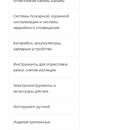
огнестойкие кабель-каналы
Системы пожарной, охранной
сигнализации и системы
аварийного оповещения
Батарейки, аккумуляторы,
зарядные устройства
Инструменты для опрессовки,
резки, снятия изоляции
Электроинструменты и
аксессуары для них
Инструмент ручной
Изделия крепежные