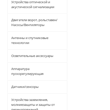
Устройства оптической и
акустической сигнализации
Двигатели ворот, рольставен/
Насосы/Вентиляторы
Антенны и спутниковые
технологии
Осветительные аксессуары
Аппаратура
пускорегулирующая
Датчики/сенсоры
Устройства заземления,
молниезащиты и защиты от
перенапряжений