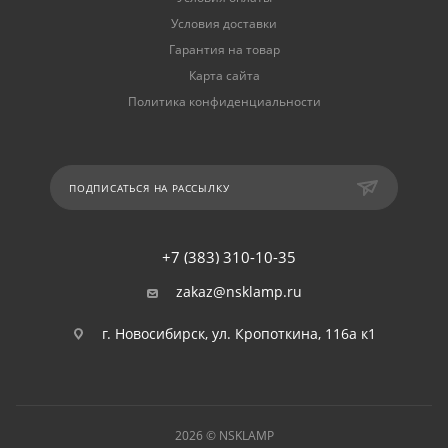
Условия доставки
Гарантия на товар
Карта сайта
Политика конфиденциальности
ПОДПИСАТЬСЯ НА РАССЫЛКУ
+7 (383) 310-10-35
zakaz@nsklamp.ru
г. Новосибирск, ул. Кропоткина, 116а к1
2026 © NSKLAMP