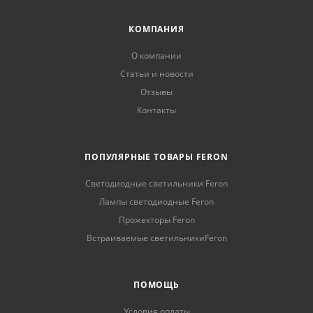
КОМПАНИЯ
О компании
Статьи и новости
Отзывы
Контакты
ПОПУЛЯРНЫЕ ТОВАРЫ FERON
Светодиодные светильники Feron
Лампы светодиодные Feron
Прожекторы Feron
Встраиваемые светильникиFeron
ПОМОЩЬ
Условия оплаты