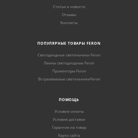
Статьи и новости
Отзывы
Контакты
ПОПУЛЯРНЫЕ ТОВАРЫ FERON
Светодиодные светильники Feron
Лампы светодиодные Feron
Прожекторы Feron
Встраиваемые светильникиFeron
ПОМОЩЬ
Условия оплаты
Условия доставки
Гарантия на товар
Карта сайта