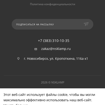
Политика конфиденциальности
ПОДПИСАТЬСЯ НА РАССЫЛКУ
+7 (383) 310-10-35
zakaz@nsklamp.ru
г. Новосибирск, ул. Кропоткина, 116а к1
2026 © NSKLAMP
Этот веб-сайт использует файлы cookie, чтобы вы могли
максимально эффективно использовать наш веб-сайт.