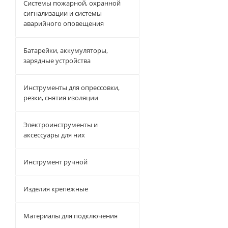
Системы пожарной, охранной
сигнализации и системы
аварийного оповещения
Батарейки, аккумуляторы,
зарядные устройства
Инструменты для опрессовки,
резки, снятия изоляции
Электроинструменты и
аксессуары для них
Инструмент ручной
Изделия крепежные
Материалы для подключения