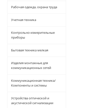
Рабочая одежда, охрана труда
Учетная техника
Контрольно-измерительные
приборы
Бытовая техника мелкая
Изделия монтажные для
коммуникационных сетей
Коммуникационная техника/
Компоненты и системы
Устройства оптической и
акустической сигнализации