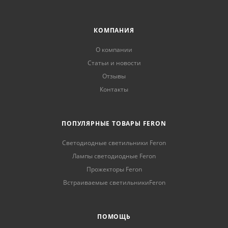
КОМПАНИЯ
О компании
Статьи и новости
Отзывы
Контакты
ПОПУЛЯРНЫЕ ТОВАРЫ FERON
Светодиодные светильники Feron
Лампы светодиодные Feron
Прожекторы Feron
Встраиваемые светильникиFeron
ПОМОЩЬ