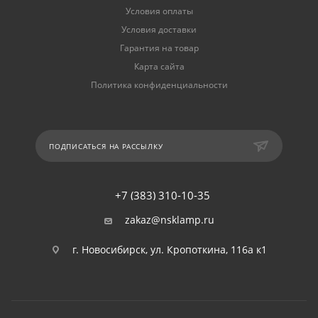
Условия оплаты
Условия доставки
Гарантия на товар
Карта сайта
Политика конфиденциальности
ПОДПИСАТЬСЯ НА РАССЫЛКУ
+7 (383) 310-10-35
zakaz@nsklamp.ru
г. Новосибирск, ул. Кропоткина, 116а к1