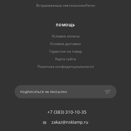
Встраиваемые светильникиFeron
ПОМОЩЬ
Условия оплаты
Условия доставки
Гарантия на товар
Карта сайта
Политика конфиденциальности
ПОДПИСАТЬСЯ НА РАССЫЛКУ
+7 (383) 310-10-35
zakaz@nsklamp.ru