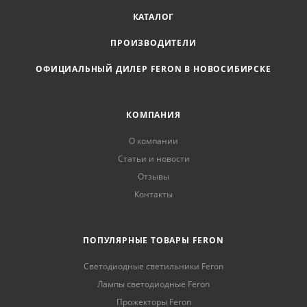
КАТАЛОГ
ПРОИЗВОДИТЕЛИ
ОФИЦИАЛЬНЫЙ ДИЛЕР FERON В НОВОСИБИРСКЕ
КОМПАНИЯ
О компании
Статьи и новости
Отзывы
Контакты
ПОПУЛЯРНЫЕ ТОВАРЫ FERON
Светодиодные светильники Feron
Лампы светодиодные Feron
Прожекторы Feron