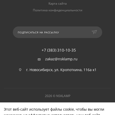
Карта сайта
Политика конфиденциальности
ПОДПИСАТЬСЯ НА РАССЫЛКУ
+7 (383) 310-10-35
zakaz@nsklamp.ru
г. Новосибирск, ул. Кропоткина, 116а к1
2026 © NSKLAMP
Этот веб-сайт использует файлы cookie, чтобы вы могли