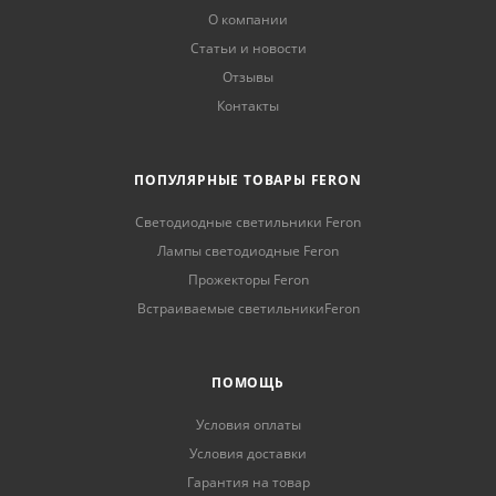
О компании
Статьи и новости
Отзывы
Контакты
ПОПУЛЯРНЫЕ ТОВАРЫ FERON
Светодиодные светильники Feron
Лампы светодиодные Feron
Прожекторы Feron
Встраиваемые светильникиFeron
ПОМОЩЬ
Условия оплаты
Условия доставки
Гарантия на товар