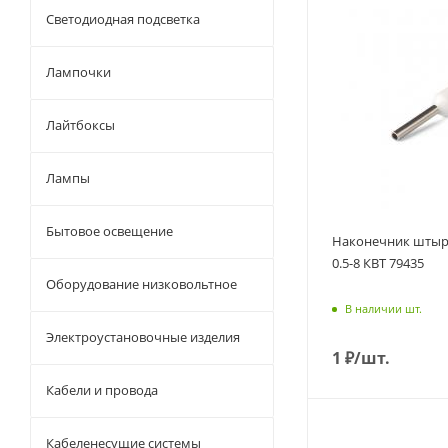
Светодиодная подсветка
Лампочки
Лайтбоксы
Лампы
Бытовое освещение
Наконечник шты
0.5-8 КВТ 79435
Оборудование низковольтное
В наличии шт.
Электроустановочные изделия
1
₽
/шт.
Кабели и провода
Кабеленесущие системы