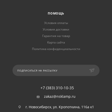
ПОМОЩЬ
Условия оплаты
Условия доставки
Гарантия на товар
Карта сайта
Политика конфиденциальности
ПОДПИСАТЬСЯ НА РАССЫЛКУ
+7 (383) 310-10-35
zakaz@nsklamp.ru
г. Новосибирск, ул. Кропоткина, 116а к1