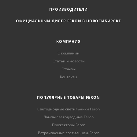
ПРОИЗВОДИТЕЛИ
ОФИЦИАЛЬНЫЙ ДИЛЕР FERON В НОВОСИБИРСКЕ
КОМПАНИЯ
О компании
Статьи и новости
Отзывы
Контакты
ПОПУЛЯРНЫЕ ТОВАРЫ FERON
Светодиодные светильники Feron
Лампы светодиодные Feron
Прожекторы Feron
Встраиваемые светильникиFeron