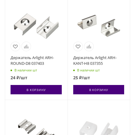
Держатель Arlight ARH-
Держатель Arlight ARH-
ROUND-D8 037403
KANT-H8 037355
В наличии шт
В наличии шт
24
₽
/шт
25
₽
/шт
В КОРЗИНУ
В КОРЗИНУ