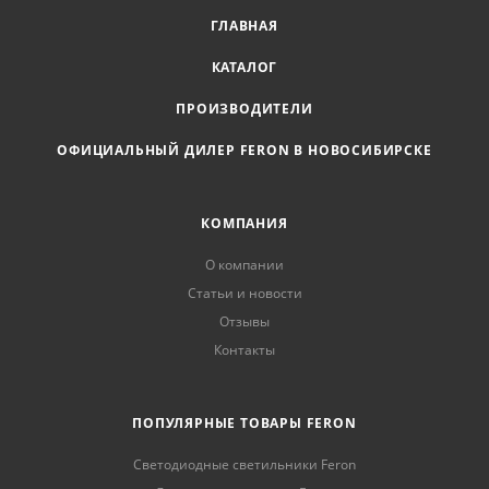
ГЛАВНАЯ
КАТАЛОГ
ПРОИЗВОДИТЕЛИ
ОФИЦИАЛЬНЫЙ ДИЛЕР FERON В НОВОСИБИРСКЕ
КОМПАНИЯ
О компании
Статьи и новости
Отзывы
Контакты
ПОПУЛЯРНЫЕ ТОВАРЫ FERON
Светодиодные светильники Feron