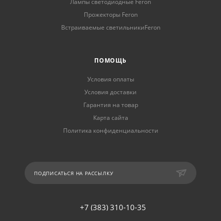
Лампы светодиодные Feron
Прожекторы Feron
Встраиваемые светильникиFeron
ПОМОЩЬ
Условия оплаты
Условия доставки
Гарантия на товар
Карта сайта
Политика конфиденциальности
ПОДПИСАТЬСЯ НА РАССЫЛКУ
+7 (383) 310-10-35