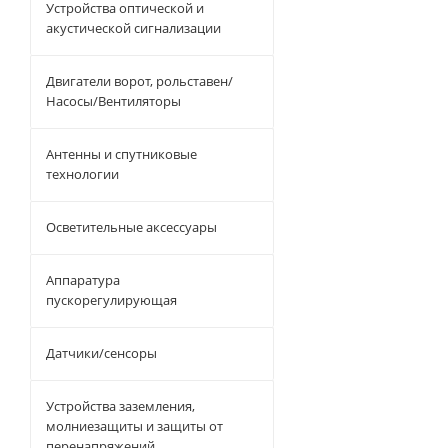
Устройства оптической и
акустической сигнализации
Двигатели ворот, рольставен/
Насосы/Вентиляторы
Антенны и спутниковые
технологии
Осветительные аксессуары
Аппаратура
пускорегулирующая
Датчики/сенсоры
Устройства заземления,
молниезащиты и защиты от
перенапряжений