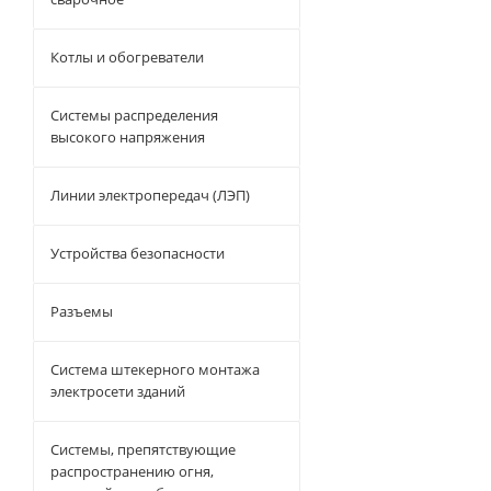
Котлы и обогреватели
Системы распределения
высокого напряжения
Линии электропередач (ЛЭП)
Устройства безопасности
Разъемы
Система штекерного монтажа
электросети зданий
Системы, препятствующие
распространению огня,