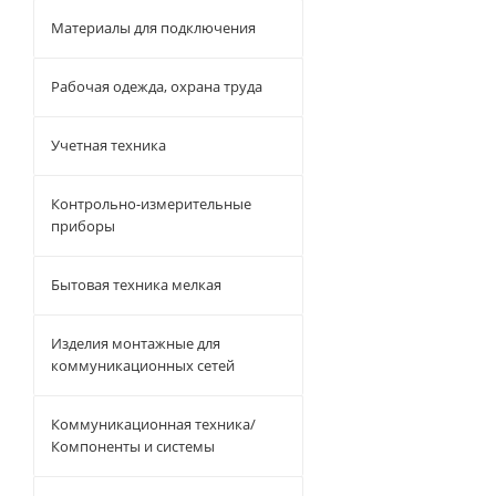
Материалы для подключения
Рабочая одежда, охрана труда
Учетная техника
Контрольно-измерительные
приборы
Бытовая техника мелкая
Изделия монтажные для
коммуникационных сетей
Коммуникационная техника/
Компоненты и системы