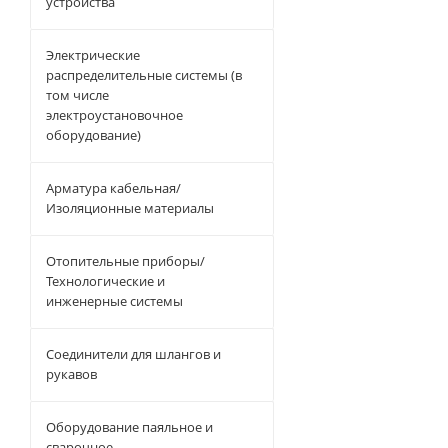
устройства
Электрические
распределительные системы (в
том числе
электроустановочное
оборудование)
Арматура кабельная/
Изоляционные материалы
Отопительные приборы/
Технологические и
инженерные системы
Соединители для шлангов и
рукавов
Оборудование паяльное и
сварочное