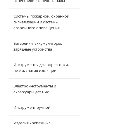
огнестойкие кабель-каналы
Системы пожарной, охранной
сигнализации и системы
аварийного оповещения
Батарейки, аккумуляторы,
зарядные устройства
Инструменты для опрессовки,
резки, снятия изоляции
Электроинструменты и
аксессуары для них
Инструмент ручной
Изделия крепежные