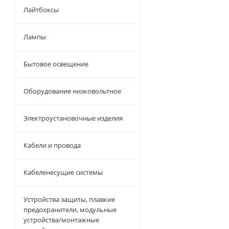
Лайтбоксы
Лампы
Бытовое освещение
Оборудование низковольтное
Электроустановочные изделия
Кабели и провода
Кабеленесущие системы
Устройства защиты, плавкие
предохранители, модульные
устройства/монтажные