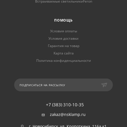
Встраиваемые светильникиFeron
ПОМОЩЬ
Условия оплаты
Условия доставки
Гарантия на товар
Карта сайта
Политика конфиденциальности
ПОДПИСАТЬСЯ НА РАССЫЛКУ
+7 (383) 310-10-35
zakaz@nsklamp.ru
г. Новосибирск, ул. Кропоткина, 116а к1