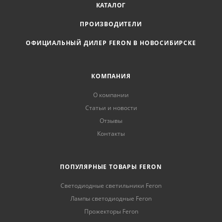
КАТАЛОГ
ПРОИЗВОДИТЕЛИ
ОФИЦИАЛЬНЫЙ ДИЛЕР FERON В НОВОСИБИРСКЕ
КОМПАНИЯ
О компании
Статьи и новости
Отзывы
Контакты
ПОПУЛЯРНЫЕ ТОВАРЫ FERON
Светодиодные светильники Feron
Лампы светодиодные Feron
Прожекторы Feron