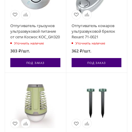
Отпугиватель грызунов
Отпугиватель комаров
ультразвуковой питание
ультразвуковой брелок
от сети Космос KOC_GH320
Rexant 71-0021
Уточнить наличие
Уточнить наличие
303
₽
/шт.
362
₽
/шт.
ПОД ЗАКАЗ
ПОД ЗАКАЗ