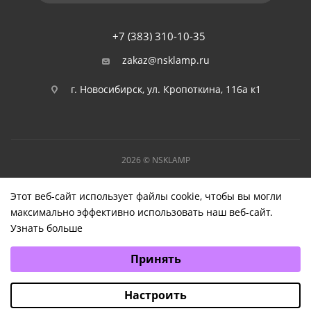
+7 (383) 310-10-35
zakaz@nsklamp.ru
г. Новосибирск, ул. Кропоткина, 116а к1
2026 © NSKLAMP
Этот веб-сайт использует файлы cookie, чтобы вы могли
максимально эффективно использовать наш веб-сайт.
Узнать больше
Выберите настройки cookie
Принять
Минимальные
Аналитические/Функциональные
Настроить