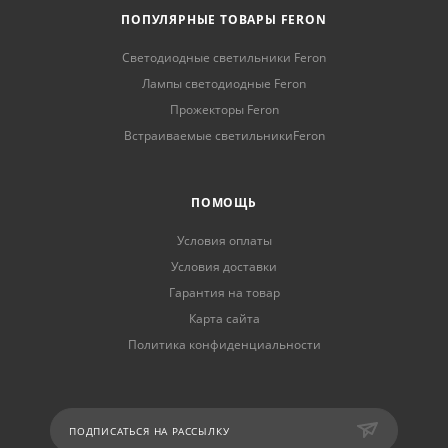
ПОПУЛЯРНЫЕ ТОВАРЫ FERON
Светодиодные светильники Feron
Лампы светодиодные Feron
Прожекторы Feron
Встраиваемые светильникиFeron
ПОМОЩЬ
Условия оплаты
Условия доставки
Гарантия на товар
Карта сайта
Политика конфиденциальности
ПОДПИСАТЬСЯ НА РАССЫЛКУ