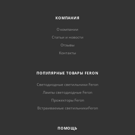
КОМПАНИЯ
О компании
Статьи и новости
Отзывы
Контакты
ПОПУЛЯРНЫЕ ТОВАРЫ FERON
Светодиодные светильники Feron
Лампы светодиодные Feron
Прожекторы Feron
Встраиваемые светильникиFeron
ПОМОЩЬ