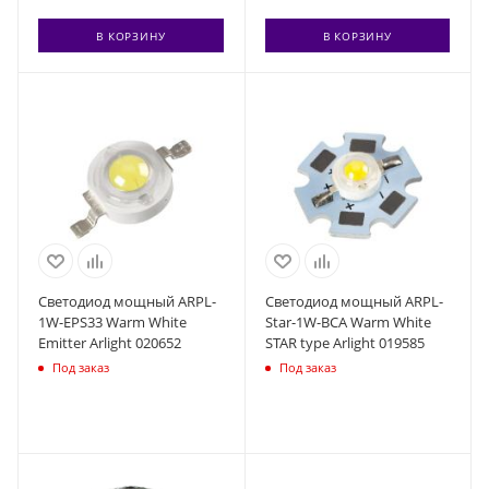
В КОРЗИНУ
В КОРЗИНУ
Светодиод мощный ARPL-
Светодиод мощный ARPL-
1W-EPS33 Warm White
Star-1W-BCA Warm White
Emitter Arlight 020652
STAR type Arlight 019585
Под заказ
Под заказ