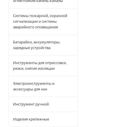
огнестойкие кабель-каналы
Системы пожарной, охранной
сигнализации и системы
аварийного оповещения
Батарейки, аккумуляторы,
зарядные устройства
Инструменты для опрессовки,
резки, снятия изоляции
Электроинструменты и
аксессуары для них
Инструмент ручной
Изделия крепежные