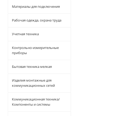
Материалы для подключения
Рабочая одежда, охрана труда
Учетная техника
Контрольно-измерительные
приборы
Бытовая техника мелкая
Изделия монтажные для
коммуникационных сетей
Коммуникационная техника/
Компоненты и системы