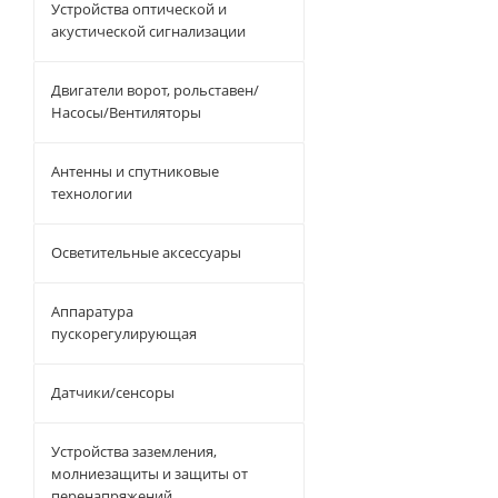
Устройства оптической и
акустической сигнализации
Двигатели ворот, рольставен/
Насосы/Вентиляторы
Антенны и спутниковые
технологии
Осветительные аксессуары
Аппаратура
пускорегулирующая
Датчики/сенсоры
Устройства заземления,
молниезащиты и защиты от
перенапряжений