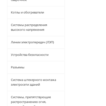
Котлы и обогреватели
Системы распределения
высокого напряжения
Линии электропередач (ЛЭП)
Устройства безопасности
Разъемы
Система штекерного монтажа
электросети зданий
Системы, препятствующие
распространению огня,