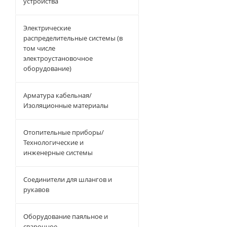
устройства
Электрические
распределительные системы (в
том числе
электроустановочное
оборудование)
Арматура кабельная/
Изоляционные материалы
Отопительные приборы/
Технологические и
инженерные системы
Соединители для шлангов и
рукавов
Оборудование паяльное и
сварочное