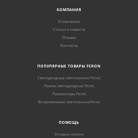
КОМПАНИЯ
О компании
Статьи и новости
Отзывы
Контакты
ПОПУЛЯРНЫЕ ТОВАРЫ FERON
Светодиодные светильники Feron
Лампы светодиодные Feron
Прожекторы Feron
Встраиваемые светильникиFeron
ПОМОЩЬ
Условия оплаты