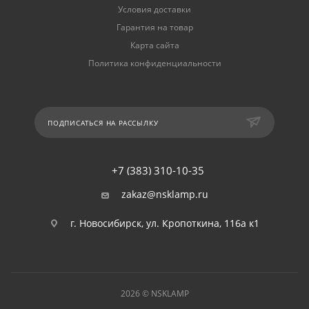
Условия доставки
Гарантия на товар
Карта сайта
Политика конфиденциальности
ПОДПИСАТЬСЯ НА РАССЫЛКУ
+7 (383) 310-10-35
zakaz@nsklamp.ru
г. Новосибирск, ул. Кропоткина, 116а к1
2026 © NSKLAMP