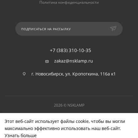
Политика конфиденциальности
ПОДПИСАТЬСЯ НА РАССЫЛКУ
+7 (383) 310-10-35
zakaz@nsklamp.ru
г. Новосибирск, ул. Кропоткина, 116а к1
2026 © NSKLAMP
Этот веб-сайт использует файлы cookie, чтобы вы могли
максимально эффективно использовать наш веб-сайт.
Узнать больше