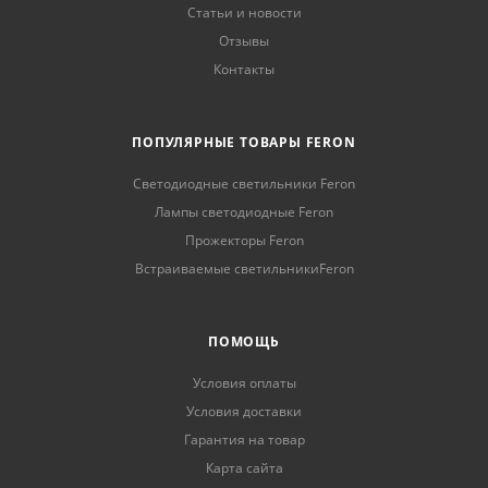
Статьи и новости
Отзывы
Контакты
ПОПУЛЯРНЫЕ ТОВАРЫ FERON
Светодиодные светильники Feron
Лампы светодиодные Feron
Прожекторы Feron
Встраиваемые светильникиFeron
ПОМОЩЬ
Условия оплаты
Условия доставки
Гарантия на товар
Карта сайта