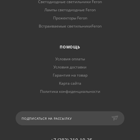
Светодиодные светильники Feron
Лампы светодиодные Feron
Прожекторы Feron
Встраиваемые светильникиFeron
ПОМОЩЬ
Условия оплаты
Условия доставки
Гарантия на товар
Карта сайта
Политика конфиденциальности
ПОДПИСАТЬСЯ НА РАССЫЛКУ
+7 (383) 310-10-35