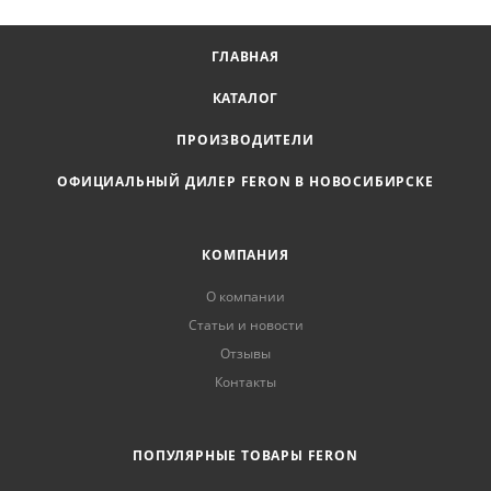
ГЛАВНАЯ
КАТАЛОГ
ПРОИЗВОДИТЕЛИ
ОФИЦИАЛЬНЫЙ ДИЛЕР FERON В НОВОСИБИРСКЕ
КОМПАНИЯ
О компании
Статьи и новости
Отзывы
Контакты
ПОПУЛЯРНЫЕ ТОВАРЫ FERON