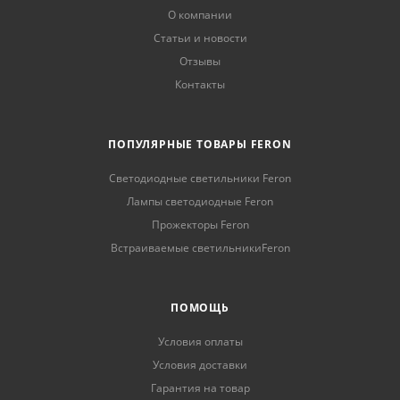
О компании
Статьи и новости
Отзывы
Контакты
ПОПУЛЯРНЫЕ ТОВАРЫ FERON
Светодиодные светильники Feron
Лампы светодиодные Feron
Прожекторы Feron
Встраиваемые светильникиFeron
ПОМОЩЬ
Условия оплаты
Условия доставки
Гарантия на товар