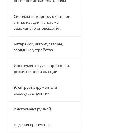
огнестойкие кабель-каналы
Системы пожарной, охранной
сигнализации и системы
аварийного оповещения
Батарейки, аккумуляторы,
зарядные устройства
Инструменты для опрессовки,
резки, снятия изоляции
Электроинструменты и
аксессуары для них
Инструмент ручной
Изделия крепежные