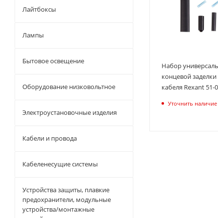
Лайтбоксы
Лампы
Бытовое освещение
Набор универсал
концевой заделки
Оборудование низковольтное
кабеля Rexant 51-0
Уточнить наличие
Электроустановочные изделия
Кабели и провода
Кабеленесущие системы
Устройства защиты, плавкие
предохранители, модульные
устройства/монтажные