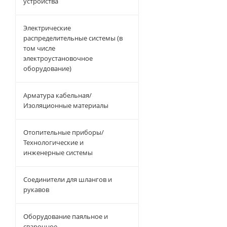
устройства
Электрические
распределительные системы (в
том числе
электроустановочное
оборудование)
Арматура кабельная/
Изоляционные материалы
Отопительные приборы/
Технологические и
инженерные системы
Соединители для шлангов и
рукавов
Оборудование паяльное и
сварочное