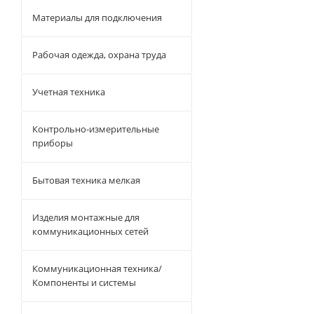
Материалы для подключения
Рабочая одежда, охрана труда
Учетная техника
Контрольно-измерительные
приборы
Бытовая техника мелкая
Изделия монтажные для
коммуникационных сетей
Коммуникационная техника/
Компоненты и системы