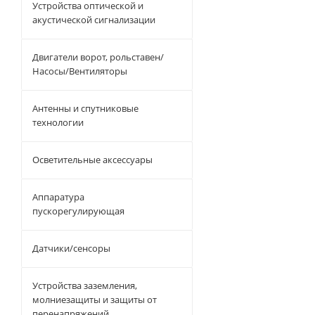
Устройства оптической и
акустической сигнализации
Двигатели ворот, рольставен/
Насосы/Вентиляторы
Антенны и спутниковые
технологии
Осветительные аксессуары
Аппаратура
пускорегулирующая
Датчики/сенсоры
Устройства заземления,
молниезащиты и защиты от
перенапряжений