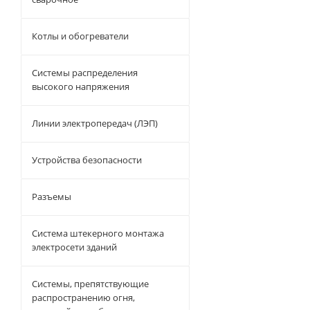
Котлы и обогреватели
Системы распределения
высокого напряжения
Линии электропередач (ЛЭП)
Устройства безопасности
Разъемы
Система штекерного монтажа
электросети зданий
Системы, препятствующие
распространению огня,