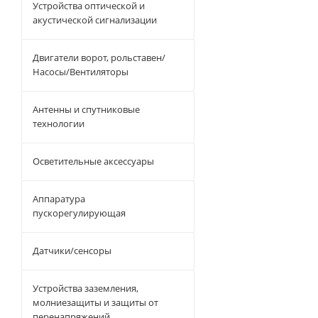
Устройства оптической и
акустической сигнализации
Двигатели ворот, рольставен/
Насосы/Вентиляторы
Антенны и спутниковые
технологии
Осветительные аксессуары
Аппаратура
пускорегулирующая
Датчики/сенсоры
Устройства заземления,
молниезащиты и защиты от
перенапряжений