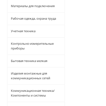
Материалы для подключения
Рабочая одежда, охрана труда
Учетная техника
Контрольно-измерительные
приборы
Бытовая техника мелкая
Изделия монтажные для
коммуникационных сетей
Коммуникационная техника/
Компоненты и системы