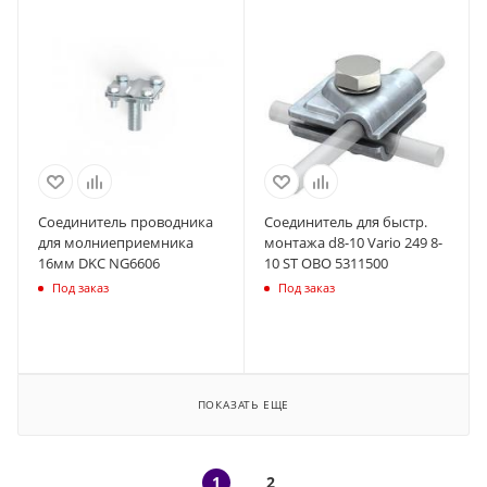
Соединитель проводника
Соединитель для быстр.
для молниеприемника
монтажа d8-10 Vario 249 8-
16мм DKC NG6606
10 ST OBO 5311500
Под заказ
Под заказ
ПОКАЗАТЬ ЕЩЕ
1
2