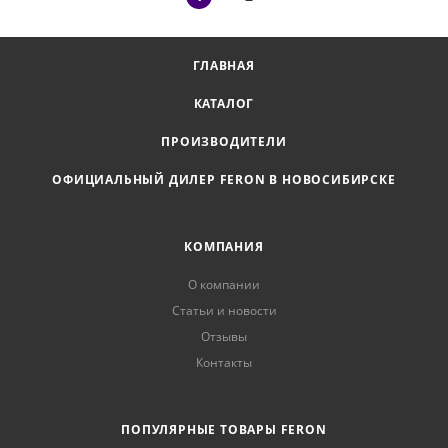
ГЛАВНАЯ
КАТАЛОГ
ПРОИЗВОДИТЕЛИ
ОФИЦИАЛЬНЫЙ ДИЛЕР FERON В НОВОСИБИРСКЕ
КОМПАНИЯ
О компании
Статьи и новости
Отзывы
Контакты
ПОПУЛЯРНЫЕ ТОВАРЫ FERON