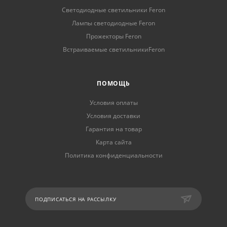
Светодиодные светильники Feron
Лампы светодиодные Feron
Прожекторы Feron
Встраиваемые светильникиFeron
ПОМОЩЬ
Условия оплаты
Условия доставки
Гарантия на товар
Карта сайта
Политика конфиденциальности
ПОДПИСАТЬСЯ НА РАССЫЛКУ