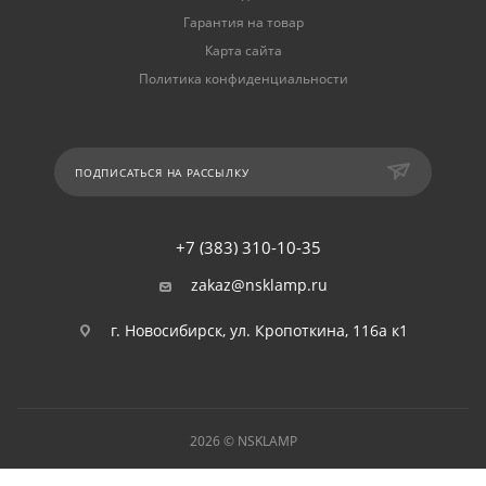
Гарантия на товар
Карта сайта
Политика конфиденциальности
ПОДПИСАТЬСЯ НА РАССЫЛКУ
+7 (383) 310-10-35
zakaz@nsklamp.ru
г. Новосибирск, ул. Кропоткина, 116а к1
2026 © NSKLAMP