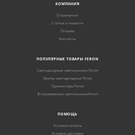
КОМПАНИЯ
О компании
Статьи и новости
Отзывы
Контакты
ПОПУЛЯРНЫЕ ТОВАРЫ FERON
Светодиодные светильники Feron
Лампы светодиодные Feron
Прожекторы Feron
Встраиваемые светильникиFeron
ПОМОЩЬ
Условия оплаты
Условия доставки