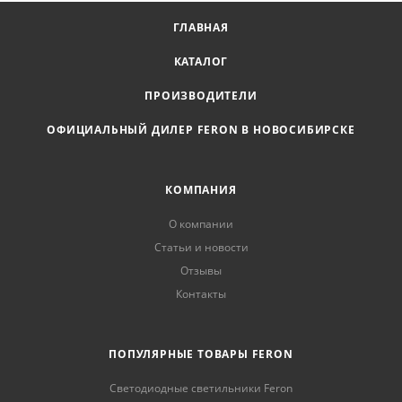
ГЛАВНАЯ
КАТАЛОГ
ПРОИЗВОДИТЕЛИ
ОФИЦИАЛЬНЫЙ ДИЛЕР FERON В НОВОСИБИРСКЕ
КОМПАНИЯ
О компании
Статьи и новости
Отзывы
Контакты
ПОПУЛЯРНЫЕ ТОВАРЫ FERON
Светодиодные светильники Feron