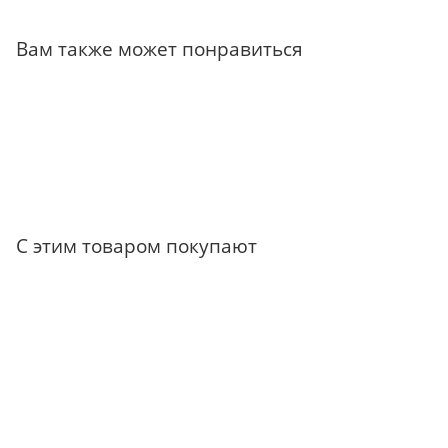
Вам также может понравиться
С этим товаром покупают