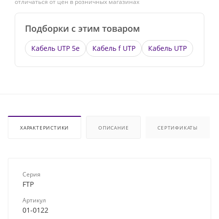
отличаться от цен в розничных магазинах
Подборки с этим товаром
Кабель UTP 5e
Кабель f UTP
Кабель UTP
ХАРАКТЕРИСТИКИ
ОПИСАНИЕ
СЕРТИФИКАТЫ
Серия
FTP
Артикул
01-0122