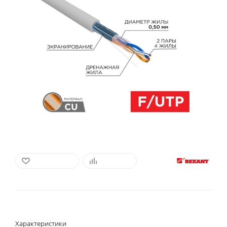
В ИЗБРАННОЕ
СРАВНИТЬ
Характеристики