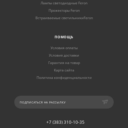
Лампы светодиодные Feron
Прожекторы Feron
Встраиваемые светильникиFeron
ПОМОЩЬ
Условия оплаты
Условия доставки
Гарантия на товар
Карта сайта
Политика конфиденциальности
ПОДПИСАТЬСЯ НА РАССЫЛКУ
+7 (383) 310-10-35