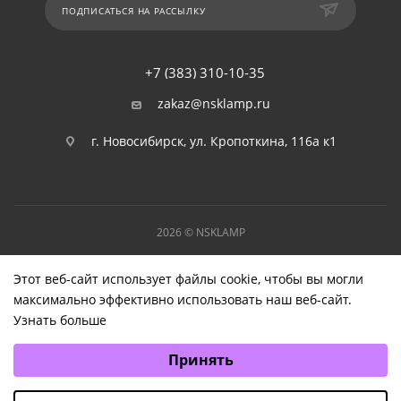
ПОДПИСАТЬСЯ НА РАССЫЛКУ
+7 (383) 310-10-35
zakaz@nsklamp.ru
г. Новосибирск, ул. Кропоткина, 116а к1
2026 © NSKLAMP
Этот веб-сайт использует файлы cookie, чтобы вы могли
максимально эффективно использовать наш веб-сайт.
Узнать больше
Выберите настройки cookie
Принять
Минимальные
Аналитические/Функциональные