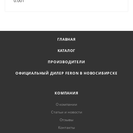
0.001
ГЛАВНАЯ
КАТАЛОГ
ПРОИЗВОДИТЕЛИ
ОФИЦИАЛЬНЫЙ ДИЛЕР FERON В НОВОСИБИРСКЕ
КОМПАНИЯ
О компании
Статьи и новости
Отзывы
Контакты