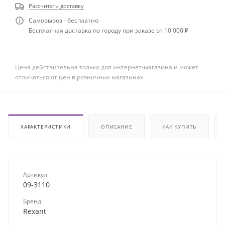
Рассчитать доставку
Самовывоз - бесплатно
Бесплатная доставка по городу при заказе от 10 000 ₽
Цена действительна только для интернет-магазина и может
отличаться от цен в розничных магазинах
ХАРАКТЕРИСТИКИ
ОПИСАНИЕ
КАК КУПИТЬ
Артикул
09-3110
Бренд
Rexant