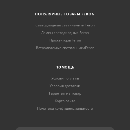
ПОПУЛЯРНЫЕ ТОВАРЫ FERON
Светодиодные светильники Feron
Лампы светодиодные Feron
Прожекторы Feron
Встраиваемые светильникиFeron
ПОМОЩЬ
Условия оплаты
Условия доставки
Гарантия на товар
Карта сайта
Политика конфиденциальности