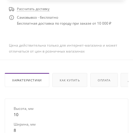
Рассчитать доставку
Самовывоз - бесплатно
Бесплатная доставка по городу при заказе от 10 000 ₽
Цена действительна только для интернет-магазина и может
отличаться от цен в розничных магазинах
ХАРАКТЕРИСТИКИ
КАК КУПИТЬ
ОПЛАТА
ДО
Высота, мм
10
Ширина, мм
8