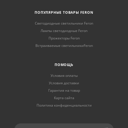
ПОПУЛЯРНЫЕ ТОВАРЫ FERON
Светодиодные светильники Feron
Лампы светодиодные Feron
Прожекторы Feron
Встраиваемые светильникиFeron
ПОМОЩЬ
Условия оплаты
Условия доставки
Гарантия на товар
Карта сайта
Политика конфиденциальности