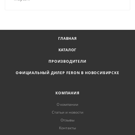
ГЛАВНАЯ
КАТАЛОГ
ПРОИЗВОДИТЕЛИ
ОФИЦИАЛЬНЫЙ ДИЛЕР FERON В НОВОСИБИРСКЕ
КОМПАНИЯ
О компании
Статьи и новости
Отзывы
Контакты