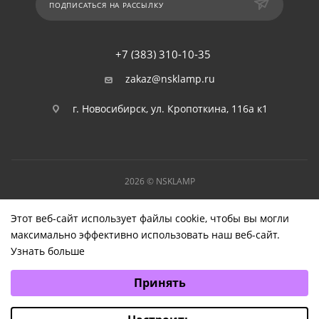
ПОДПИСАТЬСЯ НА РАССЫЛКУ
+7 (383) 310-10-35
zakaz@nsklamp.ru
г. Новосибирск, ул. Кропоткина, 116а к1
2026 © NSKLAMP
Этот веб-сайт использует файлы cookie, чтобы вы могли
максимально эффективно использовать наш веб-сайт.
Узнать больше
Выберите настройки cookie
Принять
Минимальные
Аналитические/Функциональные