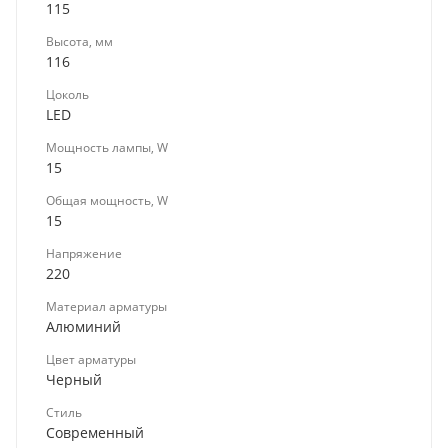
115
Высота, мм
116
Цоколь
LED
Мощность лампы, W
15
Общая мощность, W
15
Напряжение
220
Материал арматуры
Алюминий
Цвет арматуры
Черный
Стиль
Современный