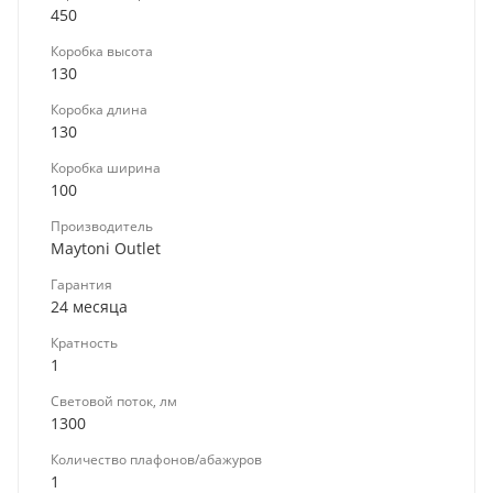
450
Коробка высота
130
Коробка длина
130
Коробка ширина
100
Производитель
Maytoni Outlet
Гарантия
24 месяца
Кратность
1
Световой поток, лм
1300
Количество плафонов/абажуров
1