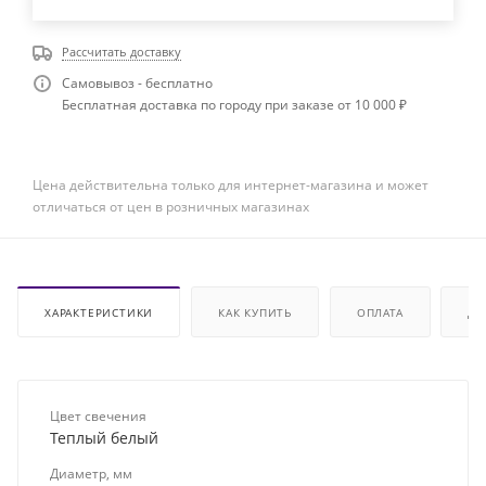
Рассчитать доставку
Самовывоз - бесплатно
Бесплатная доставка по городу при заказе от 10 000 ₽
Цена действительна только для интернет-магазина и может
отличаться от цен в розничных магазинах
ХАРАКТЕРИСТИКИ
КАК КУПИТЬ
ОПЛАТА
ДО
Цвет свечения
Теплый белый
Диаметр, мм