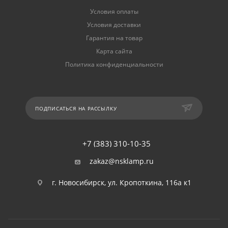
Условия оплаты
Условия доставки
Гарантия на товар
Карта сайта
Политика конфиденциальности
ПОДПИСАТЬСЯ НА РАССЫЛКУ
+7 (383) 310-10-35
zakaz@nsklamp.ru
г. Новосибирск, ул. Кропоткина, 116а к1