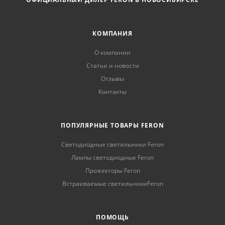
КОМПАНИЯ
О компании
Статьи и новости
Отзывы
Контакты
ПОПУЛЯРНЫЕ ТОВАРЫ FERON
Светодиодные светильники Feron
Лампы светодиодные Feron
Прожекторы Feron
Встраиваемые светильникиFeron
ПОМОЩЬ