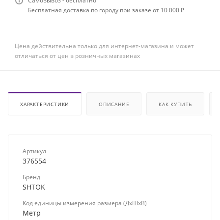
Самовывоз - бесплатно
Бесплатная доставка по городу при заказе от 10 000 ₽
Цена действительна только для интернет-магазина и может
отличаться от цен в розничных магазинах
ХАРАКТЕРИСТИКИ
ОПИСАНИЕ
КАК КУПИТЬ
Артикул
376554
Бренд
SHTOK
Код единицы измерения размера (ДхШхВ)
Метр