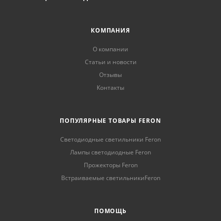
КОМПАНИЯ
О компании
Статьи и новости
Отзывы
Контакты
ПОПУЛЯРНЫЕ ТОВАРЫ FERON
Светодиодные светильники Feron
Лампы светодиодные Feron
Прожекторы Feron
Встраиваемые светильникиFeron
ПОМОЩЬ