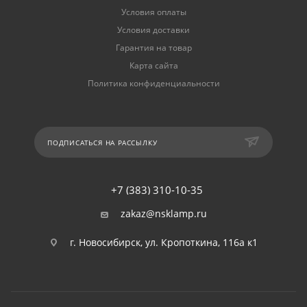
Условия оплаты
Условия доставки
Гарантия на товар
Карта сайта
Политика конфиденциальности
ПОДПИСАТЬСЯ НА РАССЫЛКУ
+7 (383) 310-10-35
zakaz@nsklamp.ru
г. Новосибирск, ул. Кропоткина, 116а к1