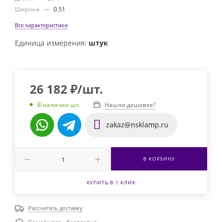
Ширина
—
0.51
Все характеристики
Единица измерения:
штук
26 182
₽
/шт.
Нашли дешевле?
В наличии шт.
zakaz@nsklamp.ru
В КОРЗИНУ
КУПИТЬ В 1 КЛИК
Рассчитать доставку