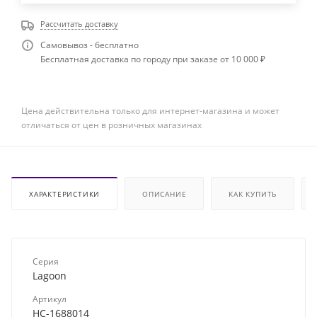
Рассчитать доставку
Самовывоз - бесплатно
Бесплатная доставка по городу при заказе от 10 000 ₽
Цена действительна только для интернет-магазина и может
отличаться от цен в розничных магазинах
ХАРАКТЕРИСТИКИ
ОПИСАНИЕ
КАК КУПИТЬ
Серия
Lagoon
Артикул
НС-1688014