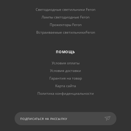
Светодиодные светильники Feron
Лампы светодиодные Feron
Прожекторы Feron
Встраиваемые светильникиFeron
ПОМОЩЬ
Условия оплаты
Условия доставки
Гарантия на товар
Карта сайта
Политика конфиденциальности
ПОДПИСАТЬСЯ НА РАССЫЛКУ