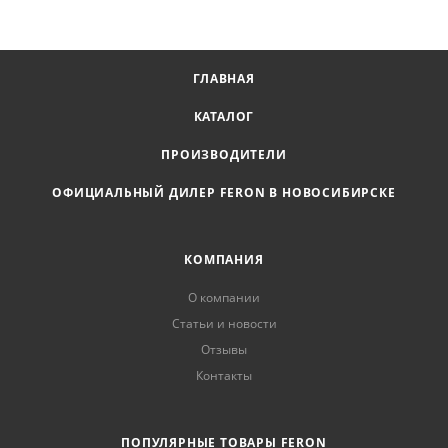
ГЛАВНАЯ
КАТАЛОГ
ПРОИЗВОДИТЕЛИ
ОФИЦИАЛЬНЫЙ ДИЛЕР FERON В НОВОСИБИРСКЕ
КОМПАНИЯ
О компании
Статьи и новости
Отзывы
Контакты
ПОПУЛЯРНЫЕ ТОВАРЫ FERON