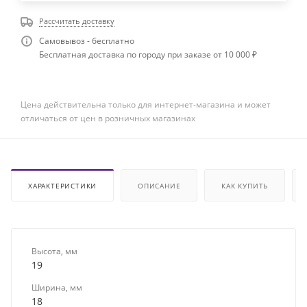
Рассчитать доставку
Самовывоз - бесплатно
Бесплатная доставка по городу при заказе от 10 000 ₽
Цена действительна только для интернет-магазина и может
отличаться от цен в розничных магазинах
ХАРАКТЕРИСТИКИ
ОПИСАНИЕ
КАК КУПИТЬ
Высота, мм
19
Ширина, мм
18