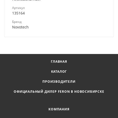
Артикул
135164
Бренд
Novotech
ГЛАВНАЯ
КАТАЛОГ
ПРОИЗВОДИТЕЛИ
ОФИЦИАЛЬНЫЙ ДИЛЕР FERON В НОВОСИБИРСКЕ
КОМПАНИЯ