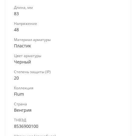
Длина, мм
83
Напряжение
48
Материал арматуры
Пластик
Цвет арматуры
Черный
Степень защиты (IP)
20
Коллекция
Flum
Страна
Венгрия
ТНВЭД
8536900100