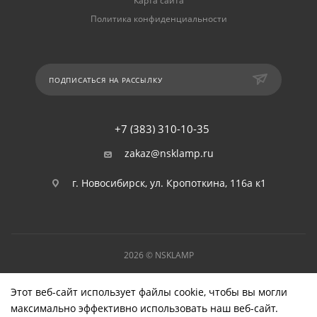
Карта сайта
Политика конфиденциальности
ПОДПИСАТЬСЯ НА РАССЫЛКУ
+7 (383) 310-10-35
zakaz@nsklamp.ru
г. Новосибирск, ул. Кропоткина, 116а к1
2026 © NSKLAMP
Этот веб-сайт использует файлы cookie, чтобы вы могли
максимально эффективно использовать наш веб-сайт.