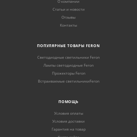
О компании
Статьи и новости
Отзывы
Контакты
ПОПУЛЯРНЫЕ ТОВАРЫ FERON
Светодиодные светильники Feron
Лампы светодиодные Feron
Прожекторы Feron
Встраиваемые светильникиFeron
ПОМОЩЬ
Условия оплаты
Условия доставки
Гарантия на товар