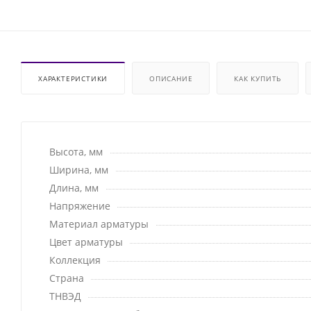
ХАРАКТЕРИСТИКИ
ОПИСАНИЕ
КАК КУПИТЬ
Высота, мм
Ширина, мм
Длина, мм
Напряжение
Материал арматуры
Цвет арматуры
Коллекция
Страна
ТНВЭД