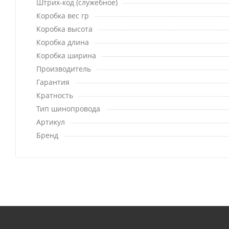
Штрих-код (служебное)
Коробка вес гр
Коробка высота
Коробка длина
Коробка ширина
Производитель
Гарантия
Кратность
Тип шинопровода
Артикул
Бренд