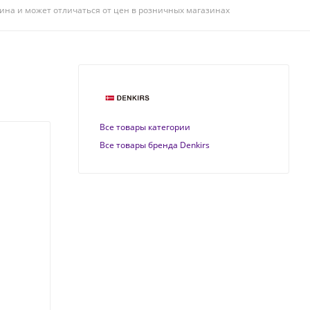
ина и может отличаться от цен в розничных магазинах
Все товары категории
Все товары бренда Denkirs