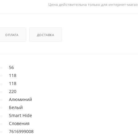
Цена действительна только для интернет-магаз
ОПЛАТА
ДОСТАВКА
56
118
118
220
Алюминий
Белый
Smart Hide
Словения
7616999008