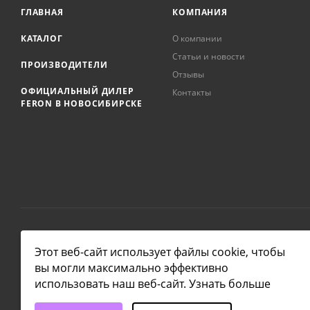
ГЛАВНАЯ
КОМПАНИЯ
КАТАЛОГ
О компании
Статьи и новости
ПРОИЗВОДИТЕЛИ
Отзывы
ОФИЦИАЛЬНЫЙ ДИЛЕР
Контакты
FERON В НОВОСИБИРСКЕ
2026 © NSKLAMP
Этот веб-сайт использует файлы cookie, чтобы
вы могли максимально эффективно
использовать наш веб-сайт.
Узнать больше
Выберите настройки cookie