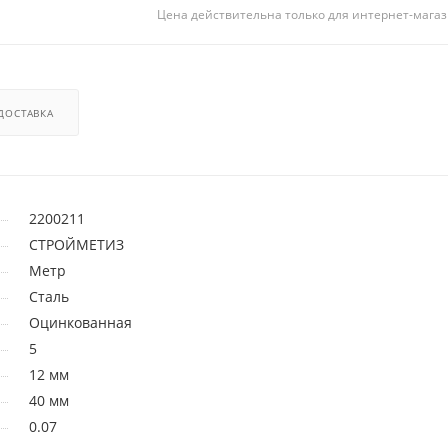
Цена действительна только для интернет-магаз
ДОСТАВКА
2200211
СТРОЙМЕТИЗ
Метр
Сталь
Оцинкованная
5
12 мм
40 мм
0.07