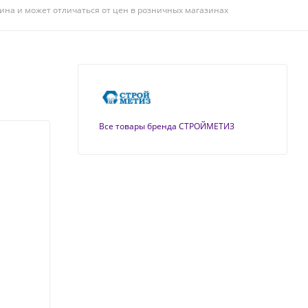
ина и может отличаться от цен в розничных магазинах
Все товары бренда СТРОЙМЕТИЗ