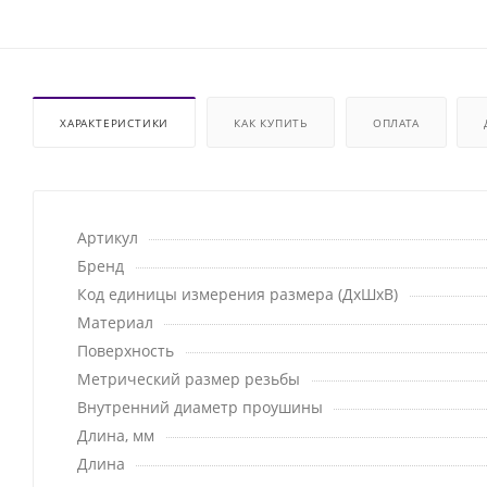
ХАРАКТЕРИСТИКИ
КАК КУПИТЬ
ОПЛАТА
Артикул
Бренд
Код единицы измерения размера (ДхШхВ)
Материал
Поверхность
Метрический размер резьбы
Внутренний диаметр проушины
Длина, мм
Длина