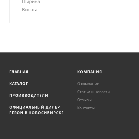
Ширина
Высота
ГЛАВНАЯ
КОМПАНИЯ
КАТАЛОГ
О компании
Статьи и новости
ПРОИЗВОДИТЕЛИ
Отзывы
ОФИЦИАЛЬНЫЙ ДИЛЕР
Контакты
FERON В НОВОСИБИРСКЕ