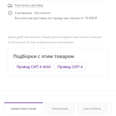
Рассчитать доставку
Самовывоз - бесплатно
Бесплатная доставка по городу при заказе от 10 000 ₽
Цена действительна только для интернет-магазина и может
отличаться от цен в розничных магазинах
Подборки с этим товаром
Провод СИП 4 4х50
Провод СИП 4
ХАРАКТЕРИСТИКИ
ОПИСАНИЕ
КАК КУПИТЬ