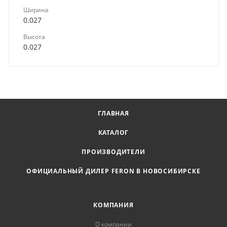
Ширина
0.027
Высота
0.027
ГЛАВНАЯ
КАТАЛОГ
ПРОИЗВОДИТЕЛИ
ОФИЦИАЛЬНЫЙ ДИЛЕР FERON В НОВОСИБИРСКЕ
КОМПАНИЯ
О компании