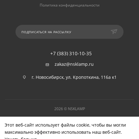
Политика конфиденциальности
ПОДПИСАТЬСЯ НА РАССЫЛКУ
+7 (383) 310-10-35
zakaz@nsklamp.ru
г. Новосибирск, ул. Кропоткина, 116а к1
2026 © NSKLAMP
Этот веб-сайт использует файлы cookie, чтобы вы могли
максимально эффективно использовать наш веб-сайт.