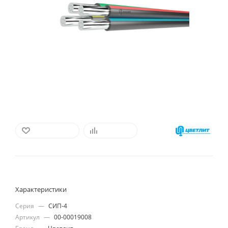
В ИЗБРАННОЕ
СРАВНИТЬ
Характеристики
Серия
—
СИП-4
Артикул
—
00-00019008