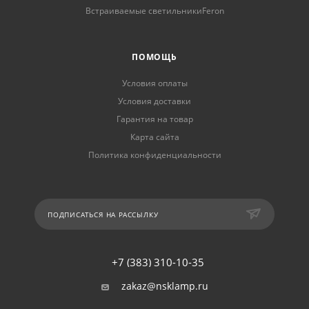
Встраиваемые светильникиFeron
ПОМОЩЬ
Условия оплаты
Условия доставки
Гарантия на товар
Карта сайта
Политика конфиденциальности
ПОДПИСАТЬСЯ НА РАССЫЛКУ
+7 (383) 310-10-35
zakaz@nsklamp.ru