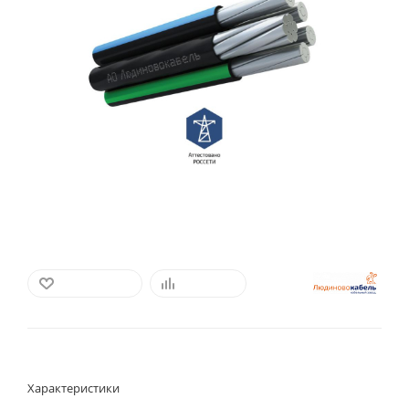
В ИЗБРАННОЕ
СРАВНИТЬ
Характеристики