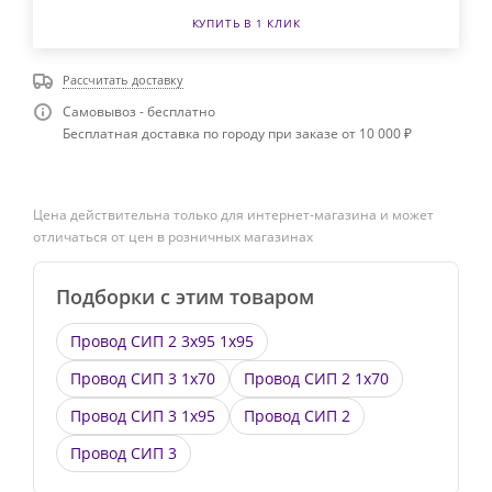
КУПИТЬ В 1 КЛИК
Рассчитать доставку
Самовывоз - бесплатно
Бесплатная доставка по городу при заказе от 10 000 ₽
Цена действительна только для интернет-магазина и может
отличаться от цен в розничных магазинах
Подборки с этим товаром
Провод СИП 2 3х95 1х95
Провод СИП 3 1х70
Провод СИП 2 1х70
Провод СИП 3 1х95
Провод СИП 2
Провод СИП 3