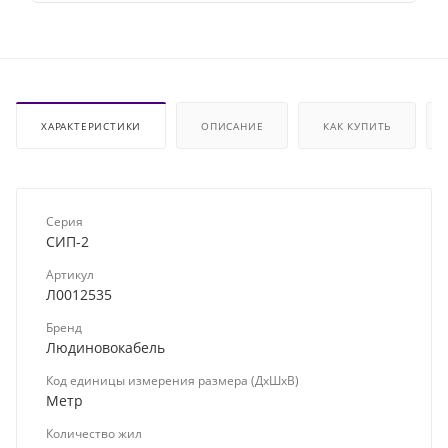
ХАРАКТЕРИСТИКИ
ОПИСАНИЕ
КАК КУПИТЬ
Серия
СИП-2
Артикул
Л0012535
Бренд
Людиновокабель
Код единицы измерения размера (ДхШхВ)
Метр
Количество жил