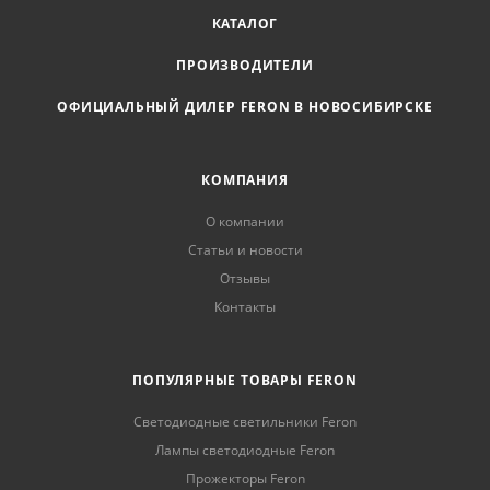
КАТАЛОГ
ПРОИЗВОДИТЕЛИ
ОФИЦИАЛЬНЫЙ ДИЛЕР FERON В НОВОСИБИРСКЕ
КОМПАНИЯ
О компании
Статьи и новости
Отзывы
Контакты
ПОПУЛЯРНЫЕ ТОВАРЫ FERON
Светодиодные светильники Feron
Лампы светодиодные Feron
Прожекторы Feron