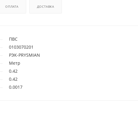
ОПЛАТА
ДОСТАВКА
ПВС
0103070201
РЭК-PRYSMIAN
Метр
0.42
0.42
0.0017