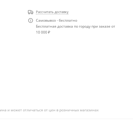
Рассчитать доставку
Самовывоз - бесплатно
Бесплатная доставка по городу при заказе от
10 000 ₽
ина и может отличаться от цен в розничных магазинах