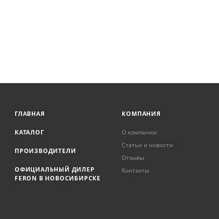
ГЛАВНАЯ
КОМПАНИЯ
КАТАЛОГ
О компании
Статьи и новости
ПРОИЗВОДИТЕЛИ
Отзывы
ОФИЦИАЛЬНЫЙ ДИЛЕР
Контакты
FERON В НОВОСИБИРСКЕ