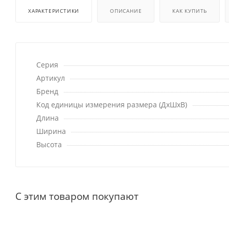
ХАРАКТЕРИСТИКИ
ОПИСАНИЕ
КАК КУПИТЬ
Серия
Артикул
Бренд
Код единицы измерения размера (ДхШхВ)
Длина
Ширина
Высота
С этим товаром покупают