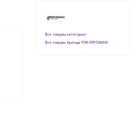
Все товары категории
Все товары бренда РЭК-PRYSMIAN