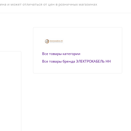
ина и может отличаться от цен в розничных магазинах
Все товары категории
Все товары бренда ЭЛЕКТРОКАБЕЛЬ НН