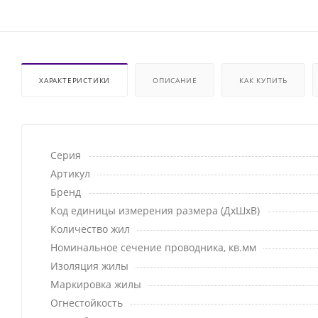
ХАРАКТЕРИСТИКИ
ОПИСАНИЕ
КАК КУПИТЬ
Серия
Артикул
Бренд
Код единицы измерения размера (ДхШхВ)
Количество жил
Номинальное сечение проводника, кв.мм
Изоляция жилы
Маркировка жилы
Огнестойкость