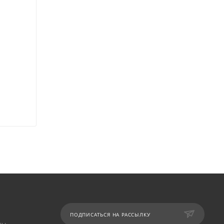
ПОДПИСАТЬСЯ НА РАССЫЛКУ
ты