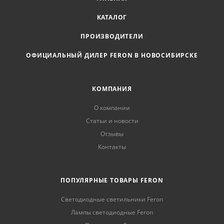
КАТАЛОГ
ПРОИЗВОДИТЕЛИ
ОФИЦИАЛЬНЫЙ ДИЛЕР FERON В НОВОСИБИРСКЕ
КОМПАНИЯ
О компании
Статьи и новости
Отзывы
Контакты
ПОПУЛЯРНЫЕ ТОВАРЫ FERON
Светодиодные светильники Feron
Лампы светодиодные Feron