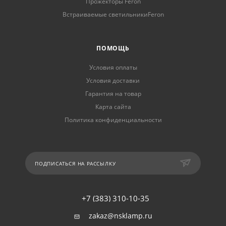
Прожекторы Feron
Встраиваемые светильникиFeron
ПОМОЩЬ
Условия оплаты
Условия доставки
Гарантия на товар
Карта сайта
Политика конфиденциальности
ПОДПИСАТЬСЯ НА РАССЫЛКУ
+7 (383) 310-10-35
zakaz@nsklamp.ru